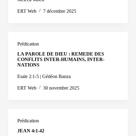
ERT Web
7 décembre 2025
Prédication
LA PAROLE DE DIEU : REMEDE DES
CONFLITS INTER-HUMAINS, INTER-
NATIONS
Esaïe 2:1-5 | Gédéon Banza
ERT Web
30 novembre 2025
Prédication
JEAN 4:1-42