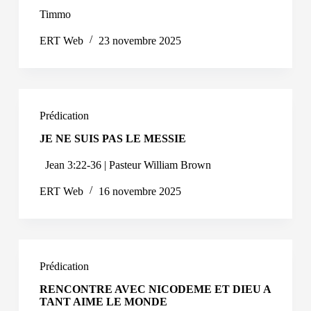
Timmo
ERT Web
23 novembre 2025
Prédication
JE NE SUIS PAS LE MESSIE
Jean 3:22-36 | Pasteur William Brown
ERT Web
16 novembre 2025
Prédication
RENCONTRE AVEC NICODEME ET DIEU A
TANT AIME LE MONDE