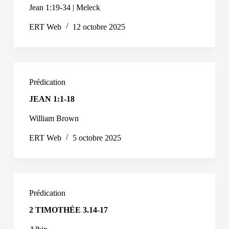
Jean 1:19-34 | Meleck
ERT Web
12 octobre 2025
Prédication
JEAN 1:1-18
William Brown
ERT Web
5 octobre 2025
Prédication
2 TIMOTHÉE 3.14-17