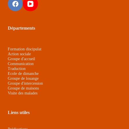
Départements
Formation discipulat
Action sociale
Groupe d'accueil
Communication
Traduction
Ecole de dimanche
Groupe de louange
Groupe d'intercession
Groupe de maison
s
Visite des malades
Liens utiles