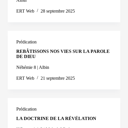
Albin
ERT Web
28 septembre 2025
Prédication
REBÂTISSONS NOS VIES SUR LA PAROLE
DE DIEU
Néhémie 8 | Albin
ERT Web
21 septembre 2025
Prédication
LA DOCTRINE DE LA RÉVÉLATION