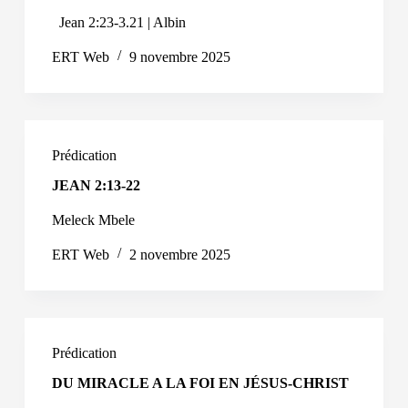
Jean 2:23-3.21 | Albin
ERT Web
9 novembre 2025
Prédication
JEAN 2:13-22
Meleck Mbele
ERT Web
2 novembre 2025
Prédication
DU MIRACLE A LA FOI EN JÉSUS-CHRIST