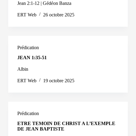
Jean 2:1-12 | Gédéon Banza
ERT Web
26 octobre 2025
Prédication
JEAN 1:35-51
Albin
ERT Web
19 octobre 2025
Prédication
ETRE TEMOIN DE CHRIST A L’EXEMPLE
DE JEAN BAPTISTE