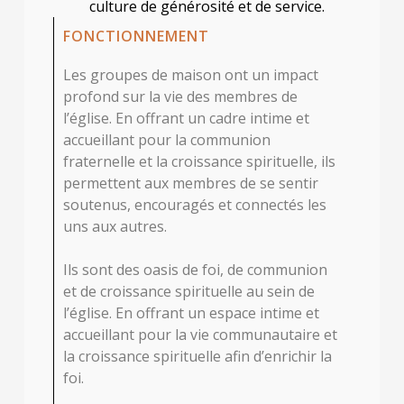
culture de générosité et de service.
FONCTIONNEMENT
Les groupes de maison ont un impact
profond sur la vie des membres de
l’église. En offrant un cadre intime et
accueillant pour la communion
fraternelle et la croissance spirituelle, ils
permettent aux membres de se sentir
soutenus, encouragés et connectés les
uns aux autres.
Ils sont des oasis de foi, de communion
et de croissance spirituelle au sein de
l’église. En offrant un espace intime et
accueillant pour la vie communautaire et
la croissance spirituelle afin d’enrichir la
foi.