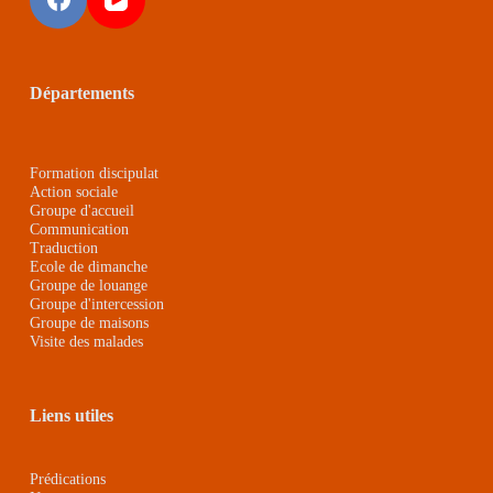
Départements
Formation discipulat
Action sociale
Groupe d'accueil
Communication
Traduction
Ecole de dimanche
Groupe de louange
Groupe d'intercession
Groupe de maison
s
Visite des malades
Liens utiles
Prédications