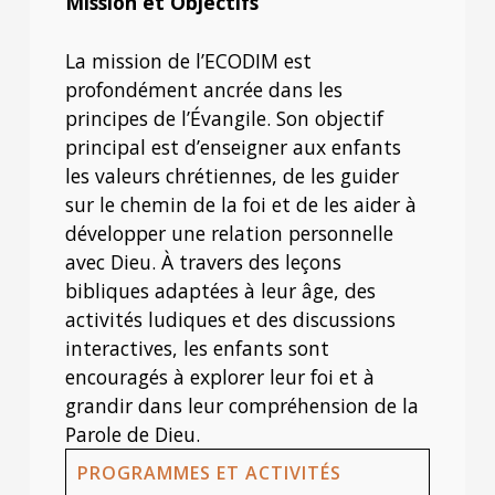
Mission et Objectifs
La mission de l’ECODIM est
profondément ancrée dans les
principes de l’Évangile. Son objectif
principal est d’enseigner aux enfants
les valeurs chrétiennes, de les guider
sur le chemin de la foi et de les aider à
développer une relation personnelle
avec Dieu. À travers des leçons
bibliques adaptées à leur âge, des
activités ludiques et des discussions
interactives, les enfants sont
encouragés à explorer leur foi et à
grandir dans leur compréhension de la
Parole de Dieu.
PROGRAMMES ET ACTIVITÉS