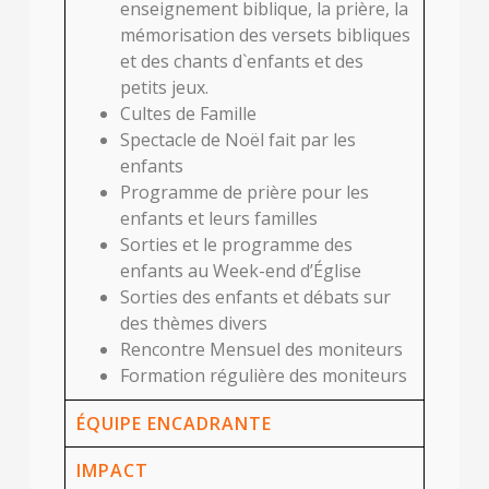
enseignement biblique, la prière, la
mémorisation des versets bibliques
et des chants d`enfants et des
petits jeux.
Cultes de Famille
Spectacle de Noël fait par les
enfants
Programme de prière pour les
enfants et leurs familles
Sorties et le programme des
enfants au Week-end d’Église
Sorties des enfants et débats sur
des thèmes divers
Rencontre Mensuel des moniteurs
Formation régulière des moniteurs
ÉQUIPE ENCADRANTE
IMPACT