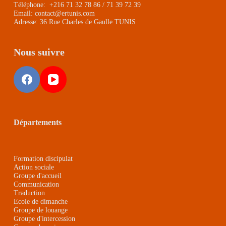
Téléphone: +216 71 32 78 86 / 71 39 72 39
Email: contact@ertunis.com
Adresse: 36 Rue Charles de Gaulle TUNIS
Nous suivre
Départements
Formation discipulat
Action sociale
Groupe d'accueil
Communication
Traduction
Ecole de dimanche
Groupe de louange
Groupe d'intercession