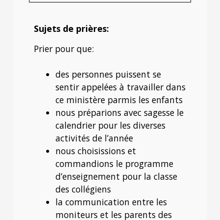
Sujets de prières:
Prier pour que:
des personnes puissent se
sentir appelées à travailler dans
ce ministère parmis les enfants
nous préparions avec sagesse le
calendrier pour les diverses
activités de l’année
nous choisissions et
commandions le programme
d’enseignement pour la classe
des collégiens
la communication entre les
moniteurs et les parents des