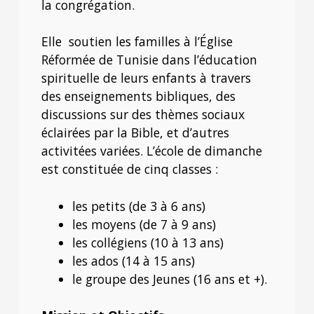
la congrégation.
Elle soutien les familles à l’Église
Réformée de Tunisie dans l’éducation
spirituelle de leurs enfants à travers
des enseignements bibliques, des
discussions sur des thèmes sociaux
éclairées par la Bible, et d’autres
activitées variées. L’école de dimanche
est constituée de cinq classes :
les petits (de 3 à 6 ans)
les moyens (de 7 à 9 ans)
les collégiens (10 à 13 ans)
les ados (14 à 15 ans)
le groupe des Jeunes (16 ans et +).