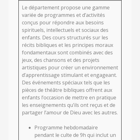
Le département propose une gamme
variée de programmes et d’activités
conçus pour répondre aux besoins
spirituels, intellectuels et sociaux des
enfants. Des cours structurés sur les
récits bibliques et les principes moraux
fondamentaux sont combinés avec des
jeux, des chansons et des projets
artistiques pour créer un environnement
d’apprentissage stimulant et engageant.
Des événements spéciaux tels que les
pièces de théâtre bibliques offrent aux
enfants l’occasion de mettre en pratique
les enseignements qu’ils ont reçus et de
partager l’amour de Dieu avec les autres.
Programme hebdomadaire
pendant le culte de 9h qui inclut un