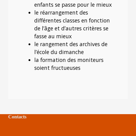
enfants se passe pour le mieux
le réarrangement des
différentes classes en fonction
de l’âge et d’autres critères se
fasse au mieux
le rangement des archives de
l’école du dimanche
la formation des moniteurs
soient fructueuses
Contacts