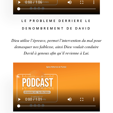
LE PROBLEME DERRIERE LE
DENOMBREMENT DE DAVID
Dieu utilise l’épreuve, permet l’intervention du mal pour
demasquer nos faiblesse, ainsi Dieu voulait conduire
David à genoux afin qu’il revienne à Lui.