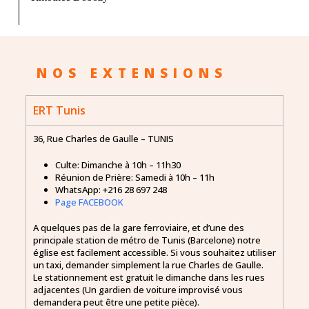
NOS EXTENSIONS
ERT Tunis
36, Rue Charles de Gaulle –
TUNIS
Culte: Dimanche à 10h – 11h30
Réunion de Prière: Samedi à 10h – 11h
WhatsApp: +216 28 697 248
Page FACEBOOK
A quelques pas de la gare ferroviaire, et d’une des
principale station de métro de Tunis (Barcelone) notre
église est facilement accessible. Si vous souhaitez utiliser
un taxi, demander simplement la rue Charles de Gaulle.
Le stationnement est gratuit le dimanche dans les rues
adjacentes (Un gardien de voiture improvisé vous
demandera peut être une petite pièce).