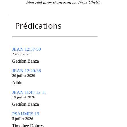
bien réel nous réunissant en Jésus Christ.
Prédications
JEAN 12:37-50
2 août 2026
Gédéon Banza
JEAN 12:20-36
26 juillet 2026
Albin
JEAN 11:45-12-11
19 juillet 2026
Gédéon Banza
PSAUMES 19
5 juillet 2026
Timothée Dobozy