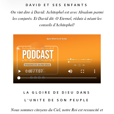
DAVID ET SES ENFANTS
On vint dire à David: Achitophel est avec Absalom parmi
les conjurés. Et David dit: O Eternel, réduis à néant les
conseils d’Achitophel!
LA GLOIRE DE DIEU DANS
L'UNITE DE SON PEUPLE
Nous sommes citoyens du Ciel, notre Roi est ressuscité et