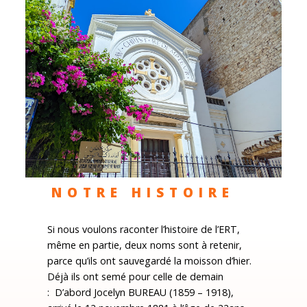
NOTRE HISTOIRE
Si nous voulons raconter l’histoire de l’ERT,
même en partie, deux noms sont à retenir,
parce qu’ils ont sauvegardé la moisson d’hier.
Déjà ils ont semé pour celle de demain
: D’abord Jocelyn BUREAU (1859 – 1918),