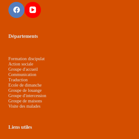
Départements
Formation discipulat
Action sociale
Groupe d'accueil
Communication
Traduction
Ecole de dimanche
Groupe de louange
Groupe d'intercession
Groupe de maison
s
Visite des malades
Liens utiles