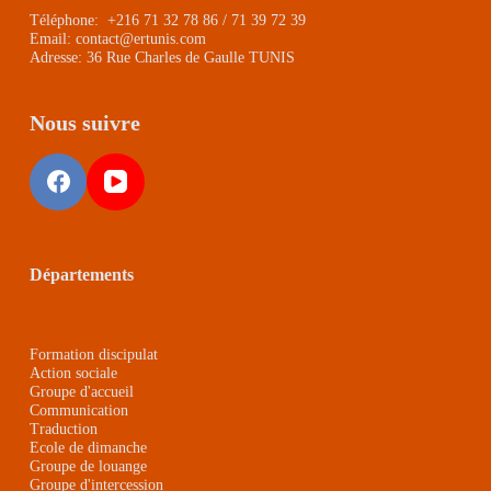
Téléphone: +216 71 32 78 86 / 71 39 72 39
Email: contact@ertunis.com
Adresse: 36 Rue Charles de Gaulle TUNIS
Nous suivre
Départements
Formation discipulat
Action sociale
Groupe d'accueil
Communication
Traduction
Ecole de dimanche
Groupe de louange
Groupe d'intercession