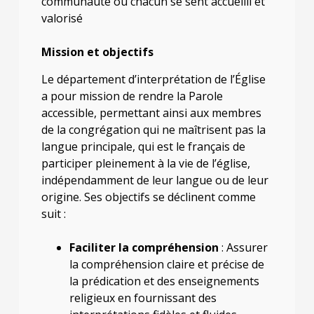
communauté où chacun se sent accueilli et
valorisé
Mission et objectifs
Le département d’interprétation de l’Église
a pour mission de rendre la Parole
accessible, permettant ainsi aux membres
de la congrégation qui ne maîtrisent pas la
langue principale, qui est le français de
participer pleinement à la vie de l’église,
indépendamment de leur langue ou de leur
origine. Ses objectifs se déclinent comme
suit :
Faciliter la compréhension
: Assurer
la compréhension claire et précise de
la prédication et des enseignements
religieux en fournissant des