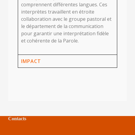
comprennent différentes langues. Ces
interprètes travaillent en étroite
collaboration avec le groupe pastoral et
le département de la communication
pour garantir une interprétation fidèle
et cohérente de la Parole.
IMPACT
Contacts