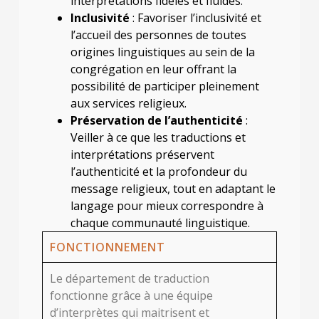
interprétations fidèles et fluides.
Inclusivité
: Favoriser l’inclusivité et
l’accueil des personnes de toutes
origines linguistiques au sein de la
congrégation en leur offrant la
possibilité de participer pleinement
aux services religieux.
Préservation de l’authenticité
:
Veiller à ce que les traductions et
interprétations préservent
l’authenticité et la profondeur du
message religieux, tout en adaptant le
langage pour mieux correspondre à
chaque communauté linguistique.
FONCTIONNEMENT
Le département de traduction
fonctionne grâce à une équipe
d’interprètes qui maitrisent et