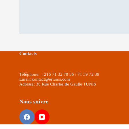
Contacts
Téléphone: +216 71 32 78 86 / 71 39 72 39
Email: contact@ertunis.com
Adresse: 36 Rue Charles de Gaulle TUNIS
Nous suivre