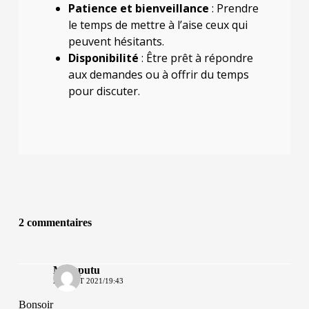
Patience et bienveillance
: Prendre
le temps de mettre à l’aise ceux qui
peuvent hésitants.
Disponibilité
: Être prêt à répondre
aux demandes ou à offrir du temps
pour discuter.
2 commentaires
Mamputu
28 AOÛT 2021/19:43
Bonsoir