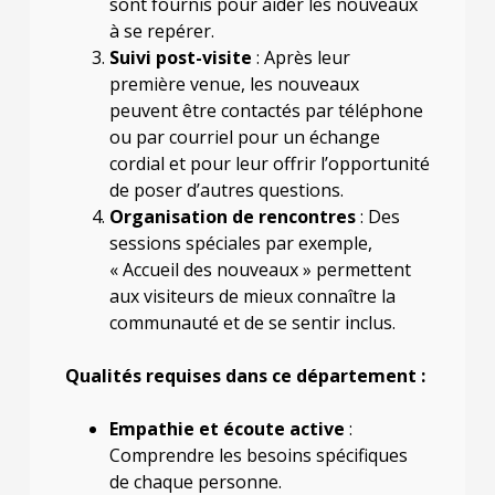
sont fournis pour aider les nouveaux
à se repérer.
Suivi post-visite
: Après leur
première venue, les nouveaux
peuvent être contactés par téléphone
ou par courriel pour un échange
cordial et pour leur offrir l’opportunité
de poser d’autres questions.
Organisation de rencontres
: Des
sessions spéciales par exemple,
« Accueil des nouveaux » permettent
aux visiteurs de mieux connaître la
communauté et de se sentir inclus.
Qualités requises dans ce département :
Empathie et écoute active
:
Comprendre les besoins spécifiques
de chaque personne.