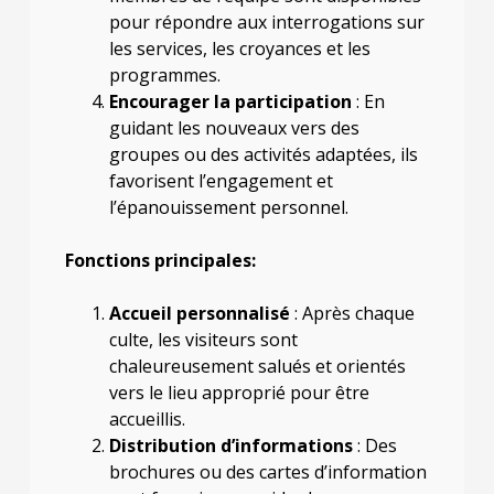
pour répondre aux interrogations sur
les services, les croyances et les
programmes.
Encourager la participation
: En
guidant les nouveaux vers des
groupes ou des activités adaptées, ils
favorisent l’engagement et
l’épanouissement personnel.
Fonctions principales:
Accueil personnalisé
: Après chaque
culte, les visiteurs sont
chaleureusement salués et orientés
vers le lieu approprié pour être
accueillis.
Distribution d’informations
: Des
brochures ou des cartes d’information