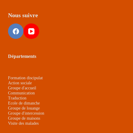
Nous suivre
Départements
Formation discipulat
Action sociale
Groupe d'accueil
Communication
Traduction
Ecole de dimanche
Groupe de louange
Groupe d'intercession
Groupe de maison
s
Visite des malades