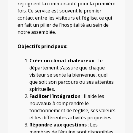
rejoignent la communauté pour la première
fois. Ce service est souvent le premier
contact entre les visiteurs et l’église, ce qui
en fait un pilier de l’hospitalité au sein de
notre assemblée.
Objectifs principaux:
Créer un climat chaleureux
: Le
département s’assure que chaque
visiteur se sente la bienvenue, quel
que soit son parcours ou ses attentes
spirituelles.
Faciliter l’intégration
: Il aide les
nouveaux à comprendre le
fonctionnement de l’église, ses valeurs
et les différentes activités proposées.
Répondre aux questions
: Les
membres de l’équipe sont disponibles