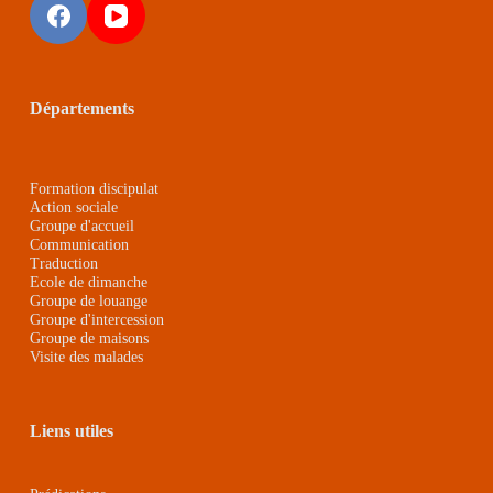
Départements
Formation discipulat
Action sociale
Groupe d'accueil
Communication
Traduction
Ecole de dimanche
Groupe de louange
Groupe d'intercession
Groupe de maison
s
Visite des malades
Liens utiles