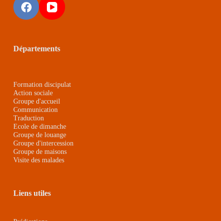
Départements
Formation discipulat
Action sociale
Groupe d'accueil
Communication
Traduction
Ecole de dimanche
Groupe de louange
Groupe d'intercession
Groupe de maison
s
Visite des malades
Liens utiles