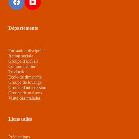
Départements
Formation discipulat
Action sociale
Groupe d'accueil
Communication
Traduction
Ecole de dimanche
Groupe de louange
Groupe d'intercession
Groupe de maison
s
Visite des malades
Liens utiles
Prédications