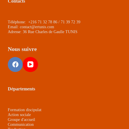
Contacts
Téléphone: +216 71 32 78 86 / 71 39 72 39
Email: contact@ertunis.com
Adresse: 36 Rue Charles de Gaulle TUNIS
Nous suivre
Départements
Formation discipulat
Action sociale
Groupe d'accueil
Communication