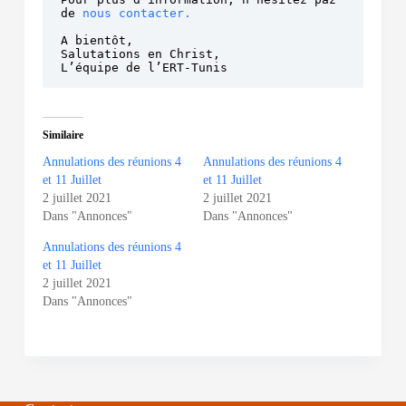
de 
nous contacter.
A bientôt,

Salutations en Christ,

L’équipe de l’ERT-Tunis
Similaire
Annulations des réunions 4
Annulations des réunions 4
et 11 Juillet
et 11 Juillet
2 juillet 2021
2 juillet 2021
Dans "Annonces"
Dans "Annonces"
Annulations des réunions 4
et 11 Juillet
2 juillet 2021
Dans "Annonces"