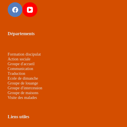
Départements
Formation discipulat
Action sociale
Groupe d'accueil
Communication
Traduction
Ecole de dimanche
Groupe de louange
Groupe d'intercession
Groupe de maison
s
Visite des malades
Liens utiles